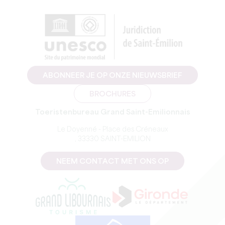
ABONNEER JE OP ONZE NIEUWSBRIEF
BROCHURES
Toeristenbureau Grand Saint-Emilionnais
Le Doyenné - Place des Créneaux
, 33330 SAINT-EMILION
NEEM CONTACT MET ONS OP