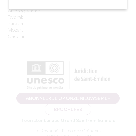
Au programme :
Dvorak
Puccini
Mozart
Caccini
ABONNEER JE OP ONZE NIEUWSBRIEF
BROCHURES
Toeristenbureau Grand Saint-Emilionnais
Le Doyenné - Place des Créneaux