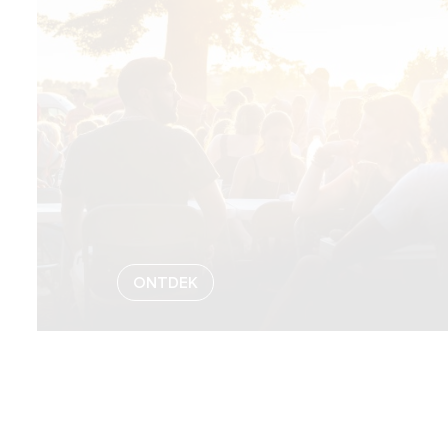
ONTDEK