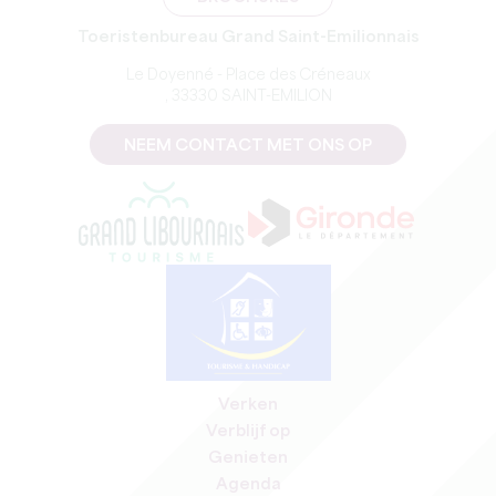
Toeristenbureau Grand Saint-Emilionnais
Le Doyenné - Place des Créneaux
, 33330 SAINT-EMILION
NEEM CONTACT MET ONS OP
Verken
Verblijf op
Genieten
Agenda