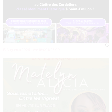
15 Augustus 2026 - Van 18:00 à 23:00