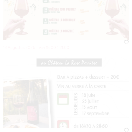
13 Augustus 2026 - Van 18:00 à 21:00