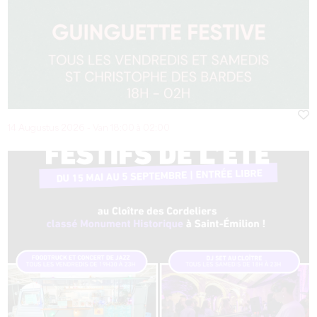
14 Augustus 2026 - Van 18:00 à 02:00