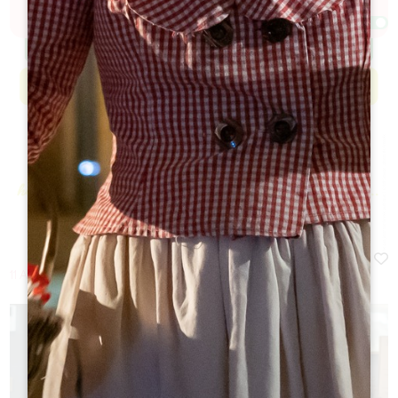
Afficher la carte
11 Augustus 2026 - Van 18:00 à 23:00