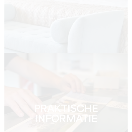
PRAKTISCHE
INFORMATIE