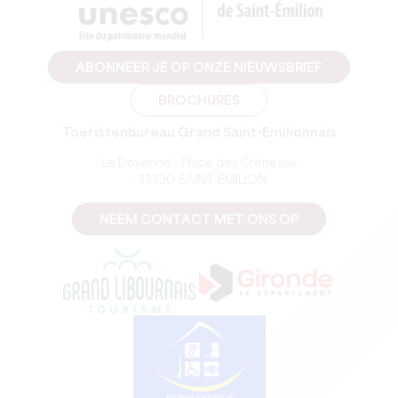
ABONNEER JE OP ONZE NIEUWSBRIEF
BROCHURES
Toeristenbureau Grand Saint-Emilionnais
Le Doyenné - Place des Créneaux
, 33330 SAINT-EMILION
NEEM CONTACT MET ONS OP