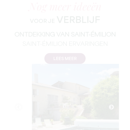
Nog meer ideeën
VERBLIJF
VOOR JE
ONTDEKKING VAN SAINT-ÉMILION
SAINT-ÉMILION ERVARINGEN
LEES MEER