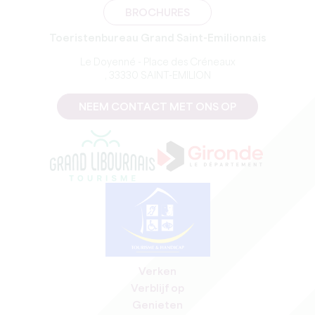
BROCHURES
Toeristenbureau Grand Saint-Emilionnais
Le Doyenné - Place des Créneaux
, 33330 SAINT-EMILION
NEEM CONTACT MET ONS OP
Verken
Verblijf op
Genieten