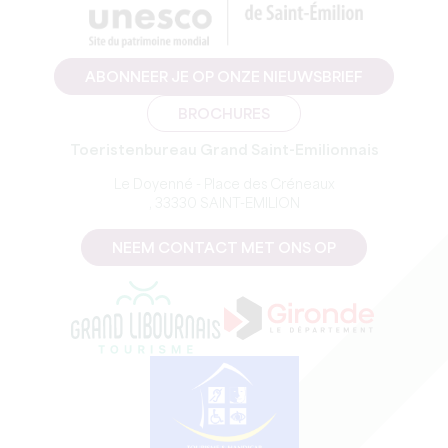
ABONNEER JE OP ONZE NIEUWSBRIEF
BROCHURES
Toeristenbureau Grand Saint-Emilionnais
Le Doyenné - Place des Créneaux
, 33330 SAINT-EMILION
NEEM CONTACT MET ONS OP