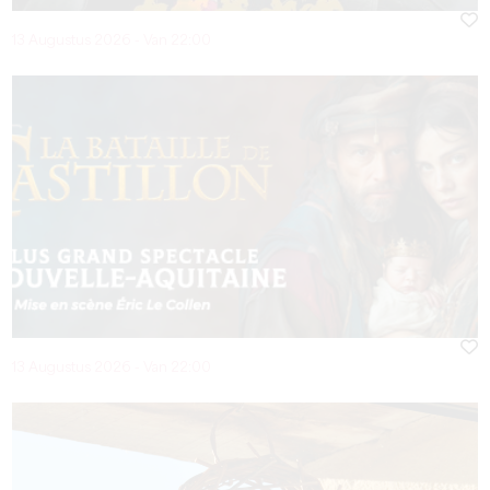
13 Augustus 2026 - Van 22:00
13 Augustus 2026 - Van 22:00