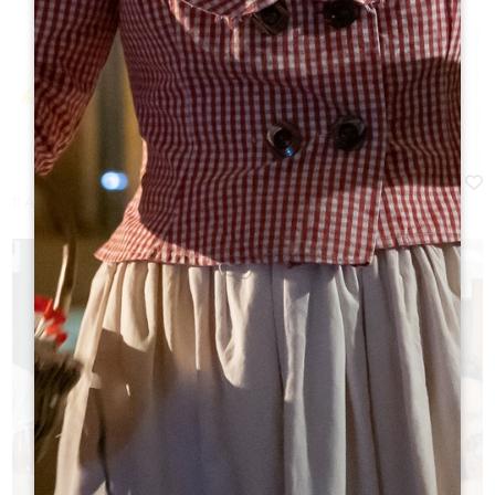
11 Augustus 2026 - Van 18:00 à 23:00