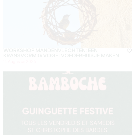
WORKSHOP MANDENVLECHTEN: EEN
KRANSVORMIG VOGELVOEDERHUISJE MAKEN
14 Augustus 2026