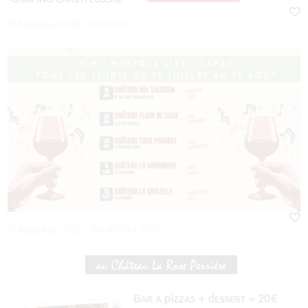
13 Augustus 2026 - Van 18:00
13 Augustus 2026 - Van 18:00 à 21:00