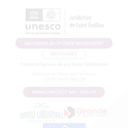
ABONNEER JE OP ONZE NIEUWSBRIEF
BROCHURES
Toeristenbureau Grand Saint-Emilionnais
Le Doyenné - Place des Créneaux
, 33330 SAINT-EMILION
NEEM CONTACT MET ONS OP