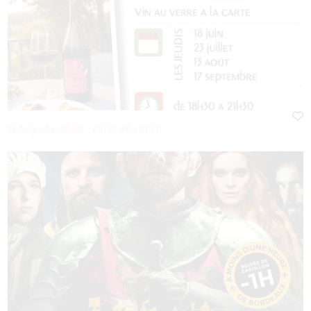
13 Augustus 2026 - Van 18:30 à 21:30