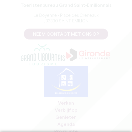
Toeristenbureau Grand Saint-Emilionnais
Le Doyenné - Place des Créneaux
, 33330 SAINT-EMILION
NEEM CONTACT MET ONS OP
Verken
Verblijf op
Genieten
Agenda
Pro ruimte