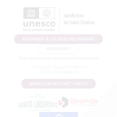
ABONNEER JE OP ONZE NIEUWSBRIEF
BROCHURES
Toeristenbureau Grand Saint-Emilionnais
Le Doyenné - Place des Créneaux
, 33330 SAINT-EMILION
NEEM CONTACT MET ONS OP