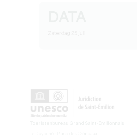
DATA
Zaterdag 25 juli
Toeristenbureau Grand Saint-Emilionnais
Le Doyenné - Place des Créneaux