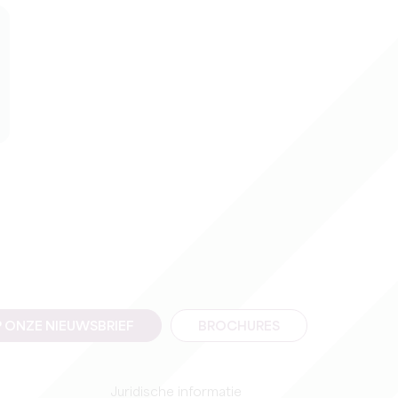
 ONZE NIEUWSBRIEF
BROCHURES
Juridische informatie