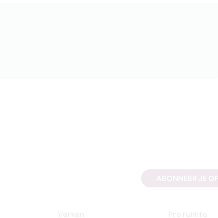
ABONNEER JE OP
Verken
Pro ruimte