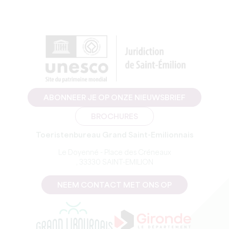
ABONNEER JE OP ONZE NIEUWSBRIEF
BROCHURES
Toeristenbureau Grand Saint-Emilionnais
Le Doyenné - Place des Créneaux
, 33330 SAINT-EMILION
NEEM CONTACT MET ONS OP