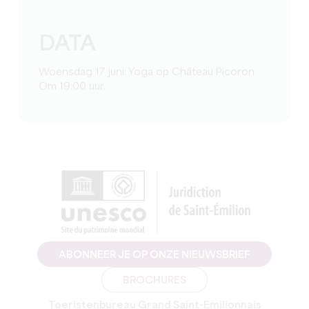
DATA
Woensdag 17 juni: Yoga op
Château Picoron
Om 19:00 uur.
ABONNEER JE OP ONZE NIEUWSBRIEF
BROCHURES
Toeristenbureau Grand Saint-Emilionnais