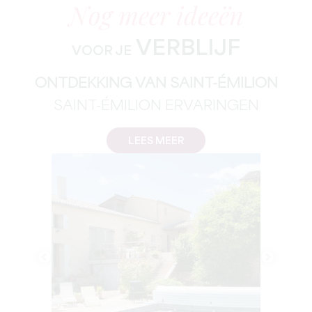
Nog meer ideeën
VERBLIJF
VOOR JE
ONTDEKKING VAN SAINT-ÉMILION
SAINT-ÉMILION ERVARINGEN
LEES MEER