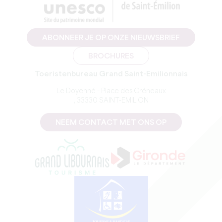
ABONNEER JE OP ONZE NIEUWSBRIEF
BROCHURES
Toeristenbureau Grand Saint-Emilionnais
Le Doyenné - Place des Créneaux
, 33330 SAINT-EMILION
NEEM CONTACT MET ONS OP