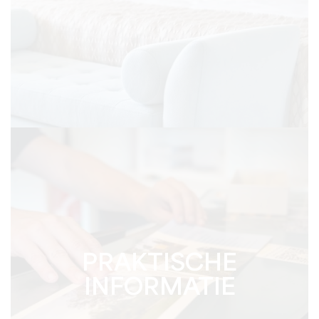
PRAKTISCHE
INFORMATIE