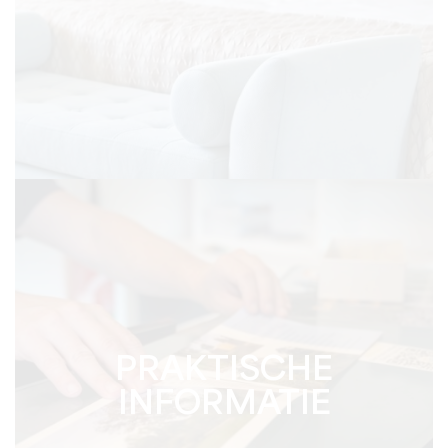
PRAKTISCHE
INFORMATIE