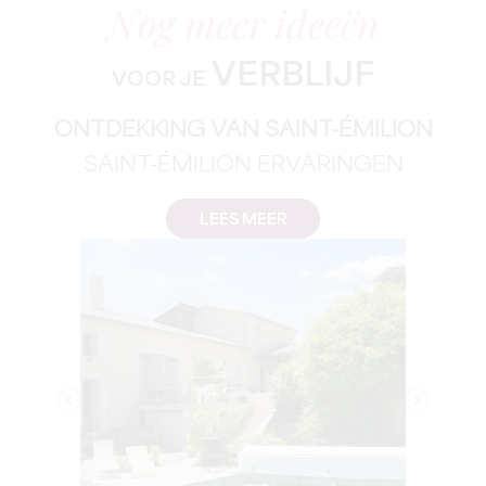
Nog meer ideeën
VERBLIJF
VOOR JE
ONTDEKKING VAN SAINT-ÉMILION
SAINT-ÉMILION ERVARINGEN
LEES MEER