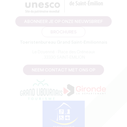
ABONNEER JE OP ONZE NIEUWSBRIEF
BROCHURES
Toeristenbureau Grand Saint-Emilionnais
Le Doyenné - Place des Créneaux
, 33330 SAINT-EMILION
NEEM CONTACT MET ONS OP