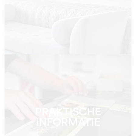
PRAKTISCHE
INFORMATIE