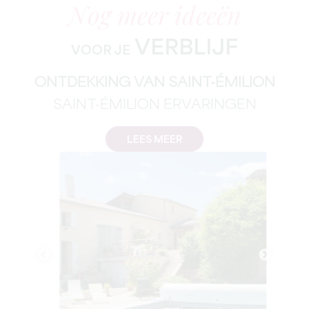
Nog meer ideeën
VERBLIJF
VOOR JE
ONTDEKKING VAN SAINT-ÉMILION
SAINT-ÉMILION ERVARINGEN
LEES MEER