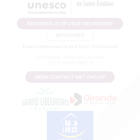
ABONNEER JE OP ONZE NIEUWSBRIEF
BROCHURES
Toeristenbureau Grand Saint-Emilionnais
Le Doyenné - Place des Créneaux
, 33330 SAINT-EMILION
NEEM CONTACT MET ONS OP