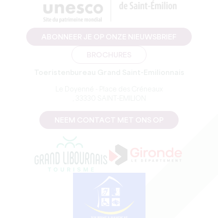
ABONNEER JE OP ONZE NIEUWSBRIEF
BROCHURES
Toeristenbureau Grand Saint-Emilionnais
Le Doyenné - Place des Créneaux
, 33330 SAINT-EMILION
NEEM CONTACT MET ONS OP