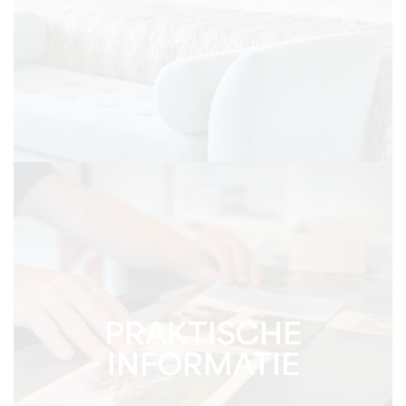
PRAKTISCHE
INFORMATIE