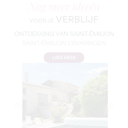
Nog meer ideeën
VERBLIJF
VOOR JE
ONTDEKKING VAN SAINT-ÉMILION
SAINT-ÉMILION ERVARINGEN
LEES MEER