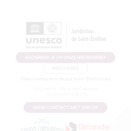
ABONNEER JE OP ONZE NIEUWSBRIEF
BROCHURES
Toeristenbureau Grand Saint-Emilionnais
Le Doyenné - Place des Créneaux
, 33330 SAINT-EMILION
NEEM CONTACT MET ONS OP