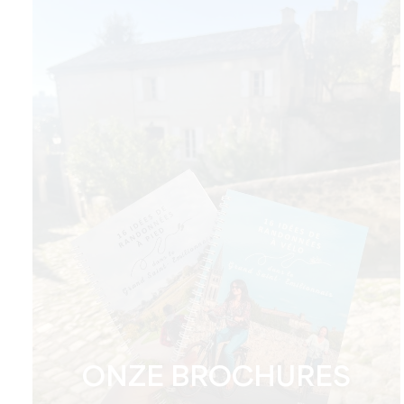
ONZE BROCHURES