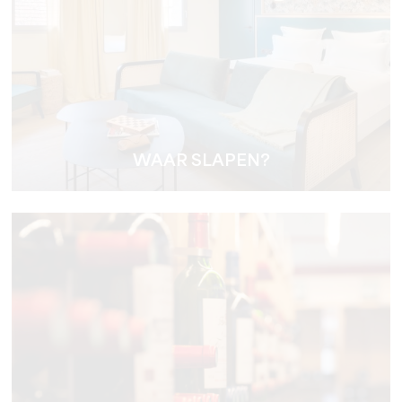
WAAR SLAPEN?