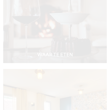
WAAR TE ETEN