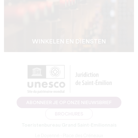
WINKELEN EN DIENSTEN
ABONNEER JE OP ONZE NIEUWSBRIEF
BROCHURES
Toeristenbureau Grand Saint-Emilionnais
Le Doyenné - Place des Créneaux