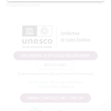
Programme à venir
ABONNEER JE OP ONZE NIEUWSBRIEF
BROCHURES
Toeristenbureau Grand Saint-Emilionnais
Le Doyenné - Place des Créneaux
, 33330 SAINT-EMILION
NEEM CONTACT MET ONS OP