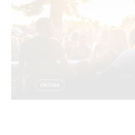
ONTDEK