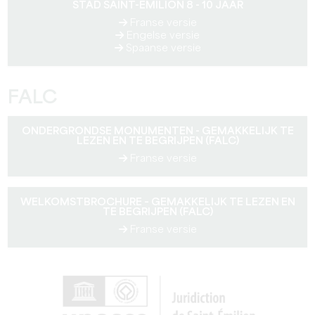
STAD SAINT-EMILION 8 - 10 JAAR
Franse versie
Engelse versie
Spaanse versie
FALC
ONDERGRONDSE MONUMENTEN - GEMAKKELIJK TE
LEZEN EN TE BEGRIJPEN (FALC)
Franse versie
WELKOMSTBROCHURE – GEMAKKELIJK TE LEZEN EN
TE BEGRIJPEN (FALC)
Franse versie