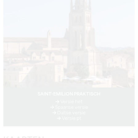
SAINT-EMILION PRAKTISCH
Versie het
Spaanse versie
Duitse versie
Versie pt