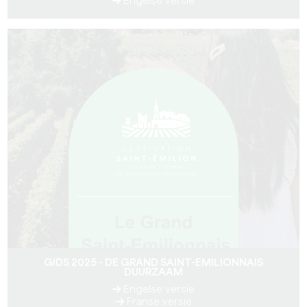
Engelse versie
GIDS 2025 - DE GRAND SAINT-EMILIONNAIS
DUURZAAM
Engelse versie
Franse versie