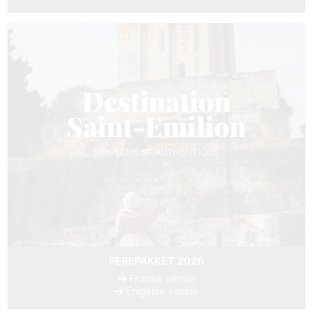
PERSPAKKET 2026
Franse versie
Engelse versie