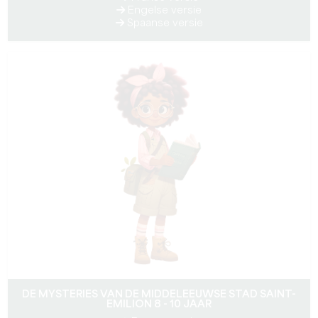
Engelse versie
Spaanse versie
DE MYSTERIES VAN DE MIDDELEEUWSE STAD SAINT-
EMILION 8 - 10 JAAR