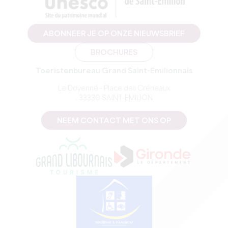
ABONNEER JE OP ONZE NIEUWSBRIEF
BROCHURES
Toeristenbureau Grand Saint-Emilionnais
Le Doyenné - Place des Créneaux
, 33330 SAINT-EMILION
NEEM CONTACT MET ONS OP