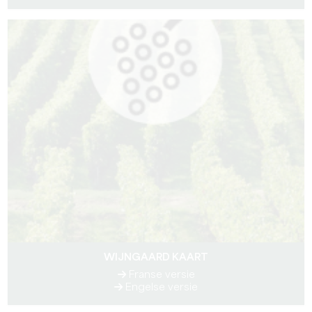
WIJNGAARD KAART
Franse versie
Engelse versie