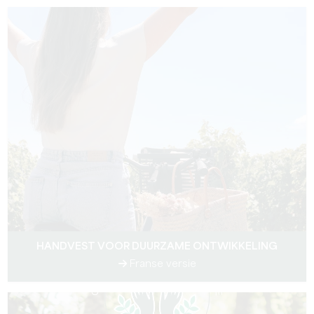
HANDVEST VOOR DUURZAME ONTWIKKELING
Franse versie