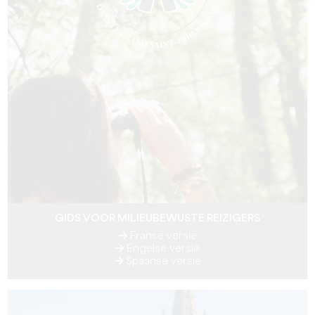
GIDS VOOR MILIEUBEWUSTE REIZIGERS
Franse versie
Engelse versie
Spaanse versie