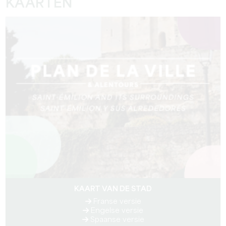
KAARTEN
KAART VAN DE STAD
Franse versie
Engelse versie
Spaanse versie