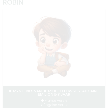
ROBIN
DE MYSTERIES VAN DE MIDDELEEUWSE STAD SAINT-
EMILION 5-7 JAAR
Franse versie
Engelse versie