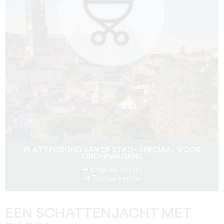
PLATTEGROND VAN DE STAD - SPECIAAL VOOR
KINDERWAGENS
Engelse versie
Franse versie
EEN SCHATTENJACHT MET