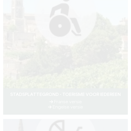
STADSPLATTEGROND - TOERISME VOOR IEDEREEN
Franse versie
Engelse versie