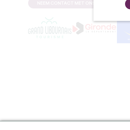
NEEM CONTACT MET ONS OP