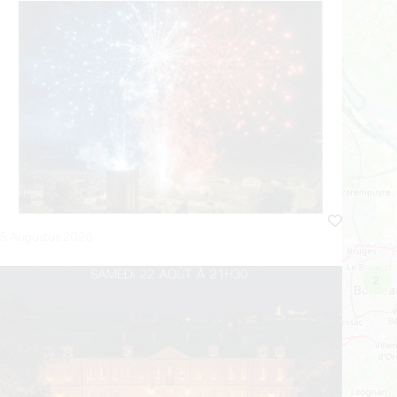
15 Augustus 2026
2