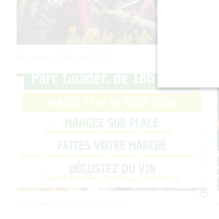
08 Augustus 2026 - Van 22:00
11 Augustus 2026 - Van 18:00 à 23:00