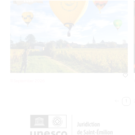
11 September 2026
1