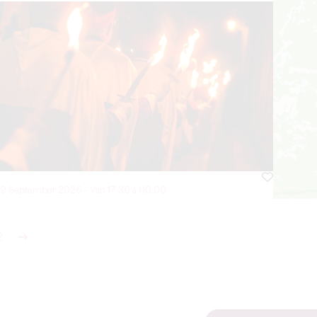
19 September 2026 - Van 17:30 à 00:00
2