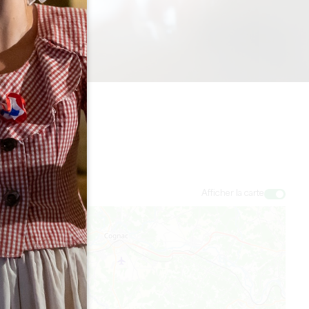
Afficher la carte