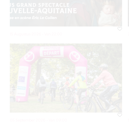
15 Augustus 2026 - Van 22:00
05 September 2026 - Van 09:00