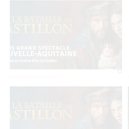
14 Augustus 2026 - Van 22:00