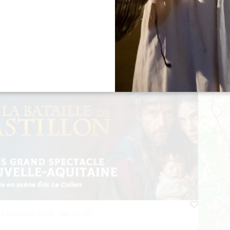
08 Augustus 2026 - Van 22:00
13 Augustus 2026 - Van 22:00