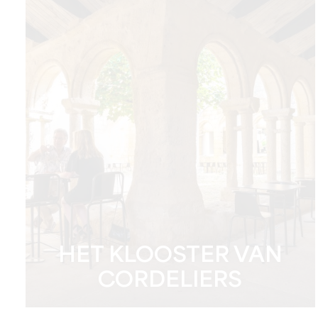
HET KLOOSTER VAN
CORDELIERS