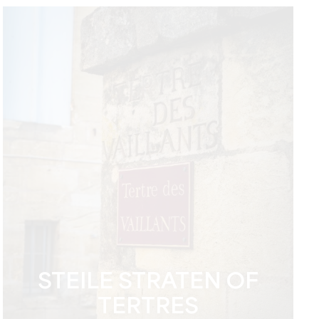
STEILE STRATEN OF
TERTRES