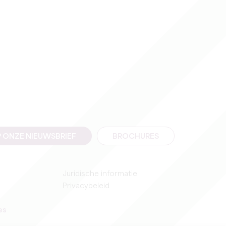
 ONZE NIEUWSBRIEF
BROCHURES
Juridische informatie
Privacybeleid
es