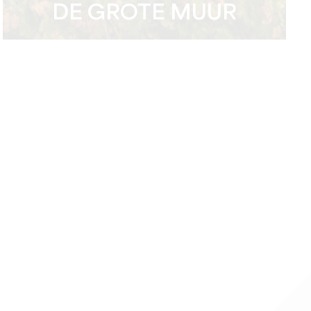
DE GROTE MUUR