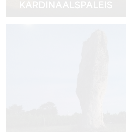
KARDINAALSPALEIS