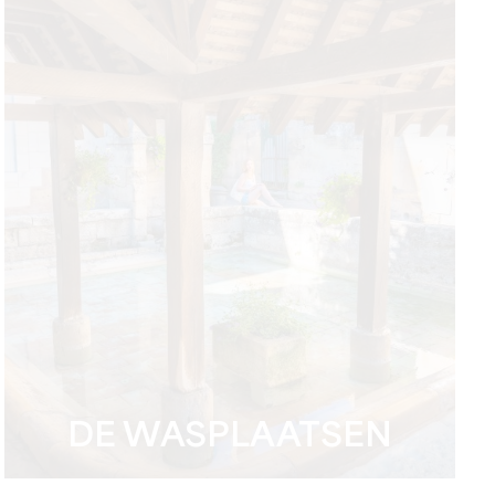
DE WASPLAATSEN