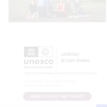
Toeristenbureau Grand Saint-Emilionnais
Le Doyenné - Place des Créneaux
, 33330 SAINT-EMILION
NEEM CONTACT MET ONS OP