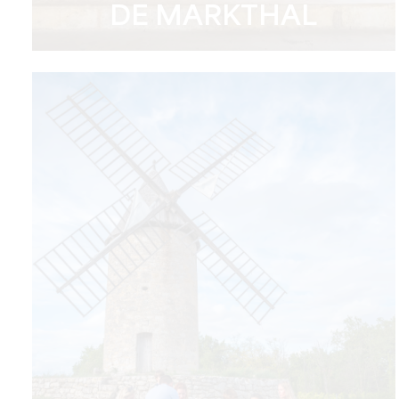
DE MARKTHAL