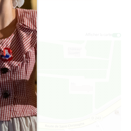
Afficher la carte