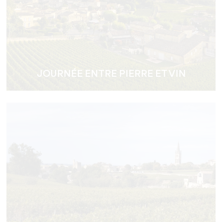
JOURNÉE ENTRE PIERRE ET VIN