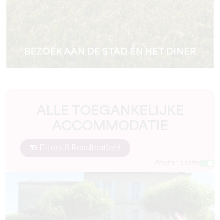
BEZOEK AAN DE STAD EN HET DINER
ALLE TOEGANKELIJKE
ACCOMMODATIE
Filters 8 Resultaat(en)
Afficher la carte