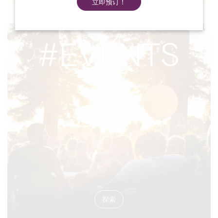
立即预订！
#EVENTS
探索