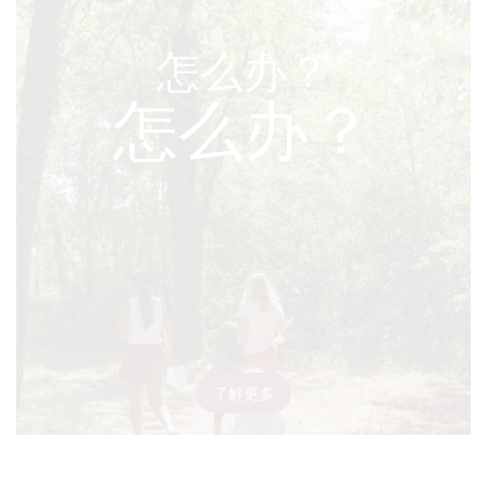
怎么办？
怎么办？
了解更多