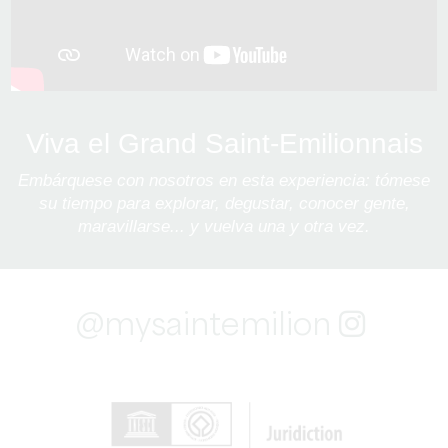
Viva el Grand Saint-Emilionnais
Embárquese con nosotros en esta experiencia: tómese
su tiempo para explorar, degustar, conocer gente,
maravillarse... y vuelva una y otra vez.
@mysaintemilion