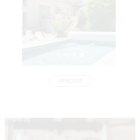
OFREZCO