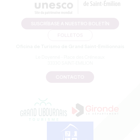
SUSCRÍBASE A NUESTRO BOLETÍN
FOLLETOS
Oficina de Turismo de Grand Saint-Emilionnais
Le Doyenné - Place des Créneaux
33330 SAINT-EMILION
CONTACTO