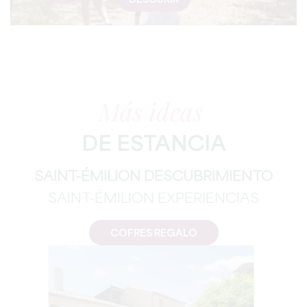
DESCURIR
Más ideas
DE ESTANCIA
SAINT-ÉMILION DESCUBRIMIENTO
SAINT-ÉMILION EXPERIENCIAS
COFRES REGALO