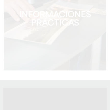
INFORMACIONES
PRÁCTICAS