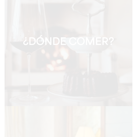
¿DÓNDE COMER?