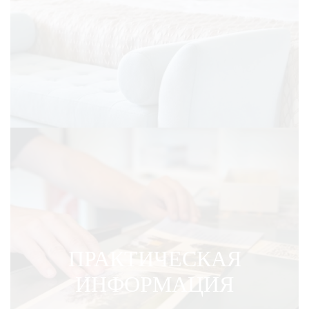
ПРАКТИЧЕСКАЯ
ИНФОРМАЦИЯ