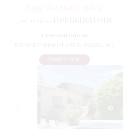
Еще больше идей
ПРЕБЫВАНИЯ
ДЛЯ ВАШЕГО
СЕН-ЭМИЛЬОН
ВПЕЧАТЛЕНИЯ ОТ СЕНТ-ЭМИЛЬОНА
УЗНАТЬ БОЛЬШЕ