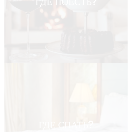
ГДЕ ПОЕСТЬ?
ГДЕ СПАТЬ?