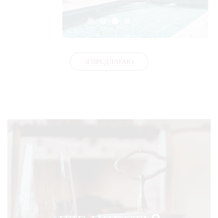
Я ПРЕДЛАГАЮ