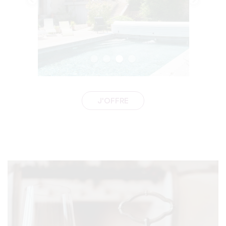
J'OFFRE