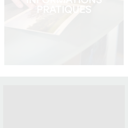
INFORMATIONS
PRATIQUES