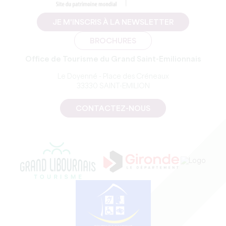
JE M'INSCRIS À LA NEWSLETTER
BROCHURES
Office de Tourisme du Grand Saint-Emilionnais
Le Doyenné - Place des Créneaux
33330 SAINT-EMILION
CONTACTEZ-NOUS