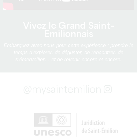
Vivez le Grand Saint-
Emilionnais
Embarquez avec nous pour cette expérience : prendre le
temps d’explorer, de déguster, de rencontrer, de
s’émerveiller… et de revenir encore et encore.
@mysaintemilion