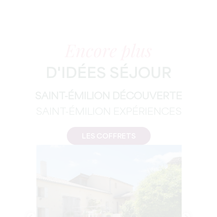
Encore plus
D'IDÉES SÉJOUR
SAINT-ÉMILION DÉCOUVERTE
SAINT-ÉMILION EXPÉRIENCES
LES COFFRETS