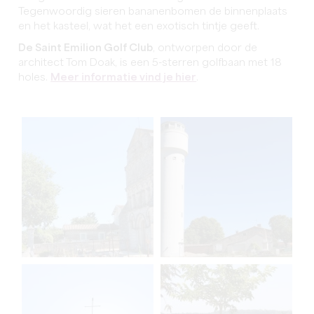
Tegenwoordig sieren bananenbomen de binnenplaats
en het kasteel, wat het een exotisch tintje geeft.
De Saint Emilion Golf Club
, ontworpen door de
architect Tom Doak, is een 5-sterren golfbaan met 18
holes.
Meer informatie vind je hier
.