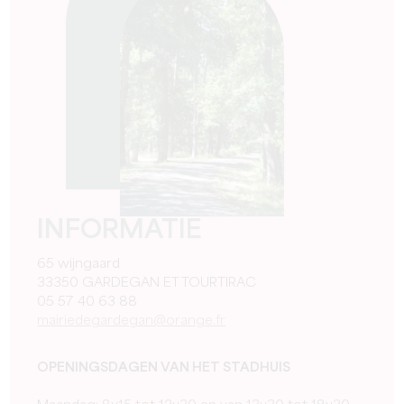
INFORMATIE
65 wijngaard
33350 GARDEGAN ET TOURTIRAC
05 57 40 63 88
mairiedegardegan@orange.fr
OPENINGSDAGEN VAN HET STADHUIS