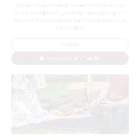
Ontdek de verrassende overeenkomsten tussen
Grand Cru wijnen en geweldige chocolade tijdens
een workshop met Maelig, een chocolademaker uit
Saint-Emilion.
Ontdek
Toevoegen aan mandje