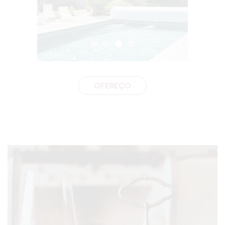
OFEREÇO