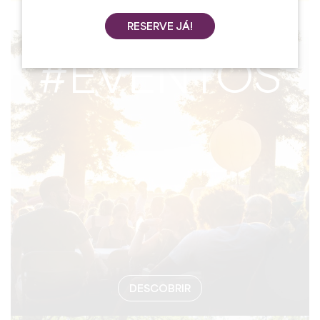
RESERVE JÁ!
#EVENTOS
DESCOBRIR