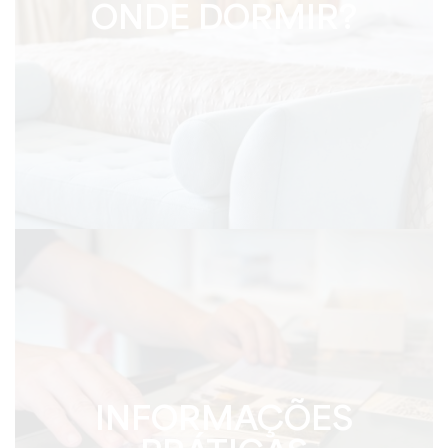
ONDE DORMIR?
INFORMAÇÕES