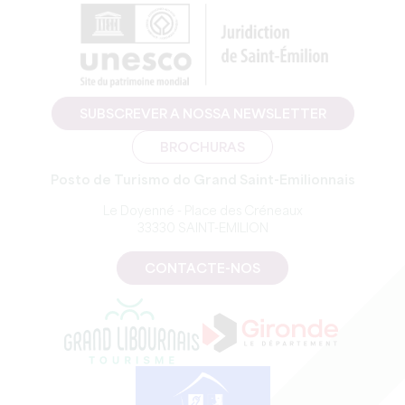
SUBSCREVER A NOSSA NEWSLETTER
BROCHURAS
Posto de Turismo do Grand Saint-Emilionnais
Le Doyenné - Place des Créneaux
33330 SAINT-EMILION
CONTACTE-NOS