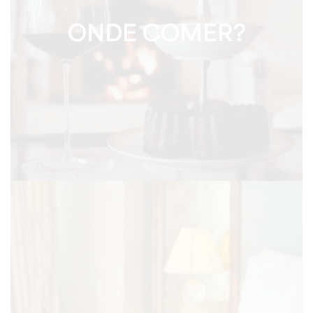
ONDE COMER?