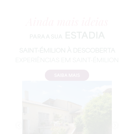
Ainda mais ideias
ESTADIA
PARA A SUA
SAINT-ÉMILION À DESCOBERTA
EXPERIÊNCIAS EM SAINT-ÉMILION
SAIBA MAIS