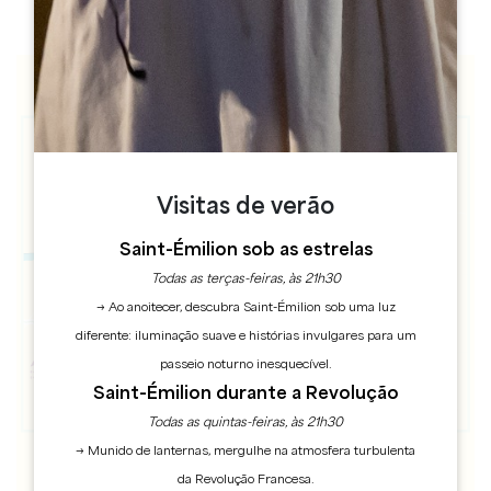
Visitas de verão
Saint-Émilion sob as estrelas
Todas as terças-feiras, às 21h30
→ Ao anoitecer, descubra Saint-Émilion sob uma luz
diferente: iluminação suave e histórias invulgares para um
passeio noturno inesquecível.
Saint-Émilion durante a Revolução
Todas as quintas-feiras, às 21h30
→ Munido de lanternas, mergulhe na atmosfera turbulenta
da Revolução Francesa.