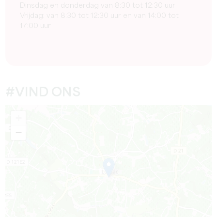
Dinsdag en donderdag van 8:30 tot 12:30 uur
Vrijdag: van 8:30 tot 12:30 uur en van 14:00 tot
17:00 uur
#VIND ONS
+
−