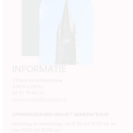
INFORMATIE
3 Place de la République
33570 LUSSAC
05 57 74 60 23
lussac-mairie@wanadoo.fr
OPENINGSDAGEN VAN HET GEMEENTEHUIS
Maandag en woensdag: van 8:30 tot 12:30 uur en
van 14:00 tot 18:00 uur