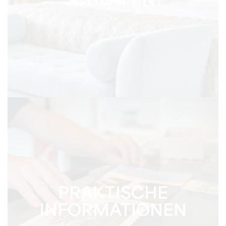
SCHLAFEN?
PRAKTISCHE
INFORMATIONEN