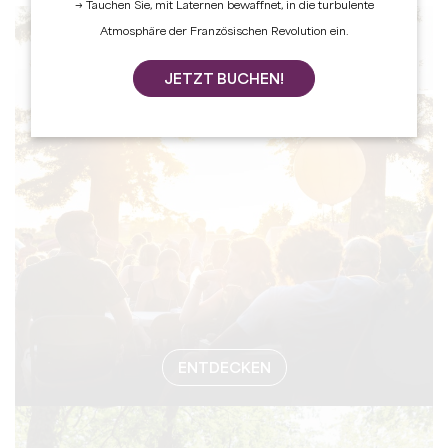
→ Tauchen Sie, mit Laternen bewaffnet, in die turbulente
Atmosphäre der Französischen Revolution ein.
#VERANSTA
JETZT BUCHEN!
ENTDECKEN