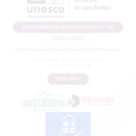
ABONNIEREN SIE UNSEREN NEWSLETTER
BROSCHÜREN
Fremdenverkehrsamt Grand Saint-Emilionnais
Le Doyenné – Place des Créneaux
, 33330 SAINT-EMILION
KONTAKT