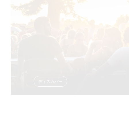
ディスカバー