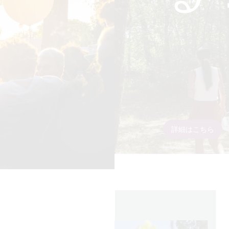
詳細はこちら