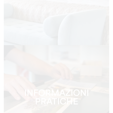
INFORMAZIONI
PRATICHE