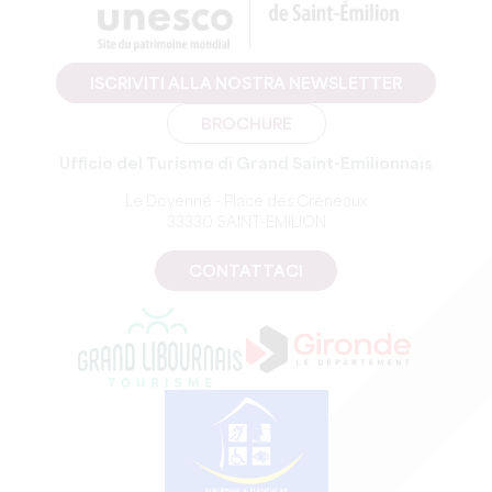
ISCRIVITI ALLA NOSTRA NEWSLETTER
BROCHURE
Ufficio del Turismo di Grand Saint-Emilionnais
Le Doyenné - Place des Créneaux
33330 SAINT-EMILION
CONTATTACI