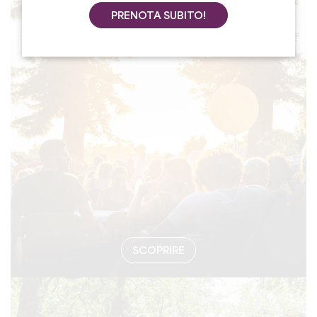
PRENOTA SUBITO!
#EVENTI
SCOPRIRE