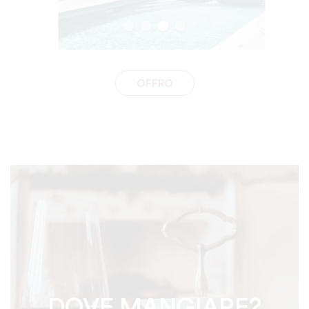
OFFRO