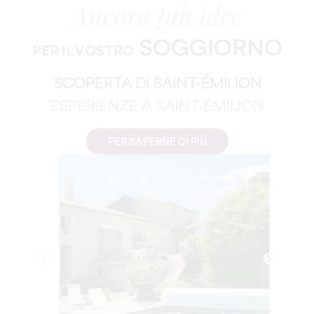
Ancora più idee
SOGGIORNO
PER IL VOSTRO
SCOPERTA DI SAINT-ÉMILION
ESPERIENZE A SAINT-ÉMILION
PER SAPERNE DI PIÙ