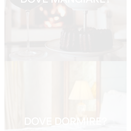
DOVE MANGIARE?
DOVE DORMIRE?