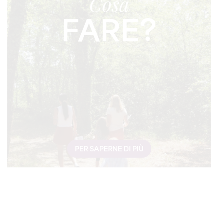
Cosa
FARE?
PER SAPERNE DI PIÙ