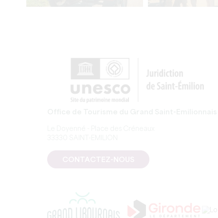
Office de Tourisme du Grand Saint-Emilionnais
Le Doyenné - Place des Créneaux
33330 SAINT-EMILION
CONTACTEZ-NOUS