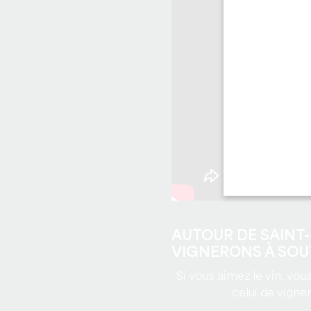
AUTOUR DE SAINT-
VIGNERONS À SOU
Si vous aimez le vin, vou
celui de vigne