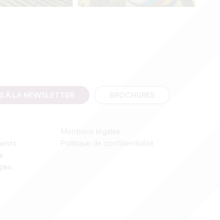
IS À LA NEWSLETTER
BROCHURES
Mentions légales
ents
Politique de confidentialité
e
ages