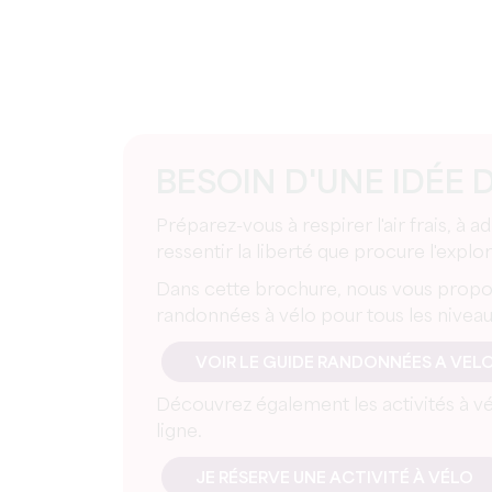
BESOIN D'UNE IDÉE 
Préparez-vous à respirer l'air frais, à
ressentir la liberté que procure l'explor
Dans cette brochure, nous vous proposo
randonnées à vélo pour tous les niveaux
VOIR LE GUIDE RANDONNÉES A VEL
Découvrez également les activités à vél
ligne.
JE RÉSERVE UNE ACTIVITÉ À VÉLO