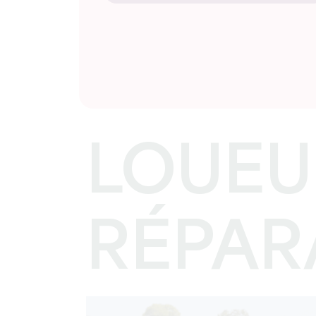
LOUEU
RÉPAR