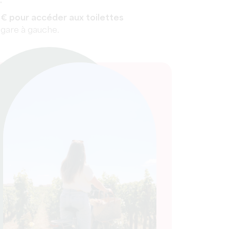
.
€ pour accéder aux toilettes
 gare à gauche.