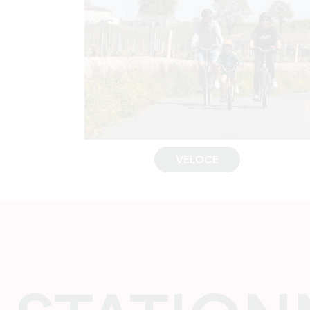
VELOCE