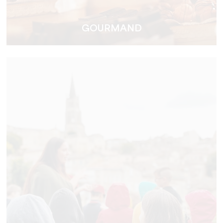
GOURMAND