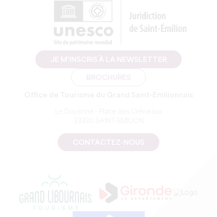
JE M'INSCRIS À LA NEWSLETTER
BROCHURES
Office de Tourisme du Grand Saint-Emilionnais
Le Doyenné - Place des Créneaux
33330 SAINT-EMILION
CONTACTEZ-NOUS