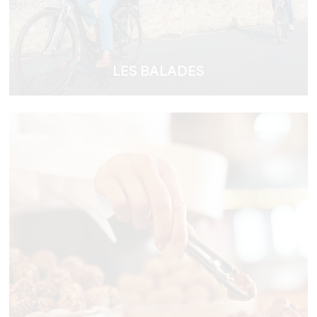
LES BALADES