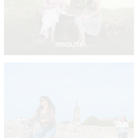
INSOLITE