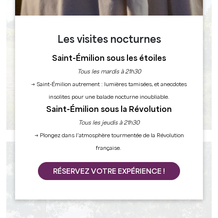
Les visites nocturnes
Saint-Émilion sous les étoiles
Tous les mardis à 21h30
→ Saint-Émilion autrement : lumières tamisées, et anecdotes
insolites pour une balade nocturne inoubliable.
Saint-Émilion sous la Révolution
EN FAMILLE
Tous les jeudis à 21h30
→ Plongez dans l’atmosphère tourmentée de la Révolution
française.
RÉSERVEZ VOTRE EXPÉRIENCE !