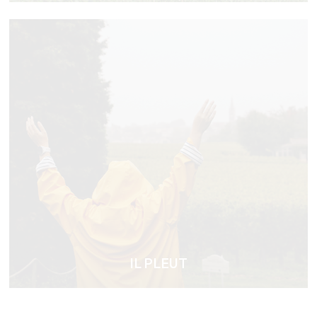
IL PLEUT