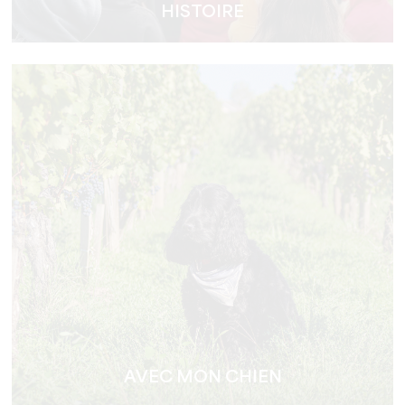
HISTOIRE
AVEC MON CHIEN