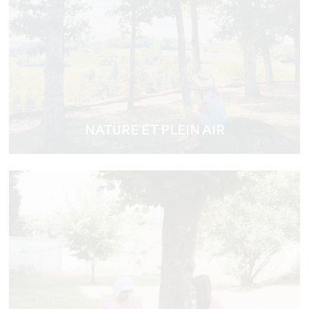
NATURE ET PLEIN AIR