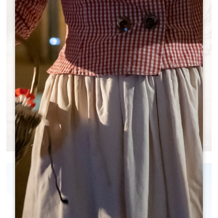
VISITES DANS LA CITÉ