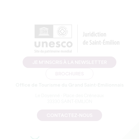
JE M'INSCRIS À LA NEWSLETTER
BROCHURES
Office de Tourisme du Grand Saint-Emilionnais
Le Doyenné - Place des Créneaux
33330 SAINT-EMILION
CONTACTEZ-NOUS