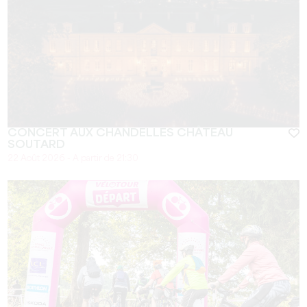
CONCERT AUX CHANDELLES CHÂTEAU
SOUTARD
22 Août 2026 - A partir de 21:30