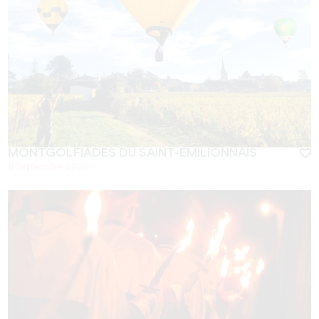
MONTGOLFIADES DU SAINT-EMILIONNAIS
11 Septembre 2026