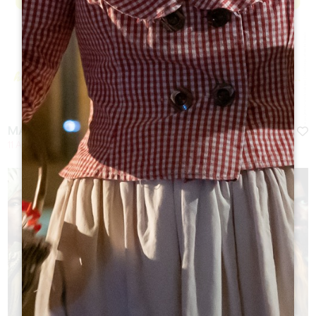
MARCHÉ DES PRODUCTEURS DE PAYS 2026
11 Août 2026 - De 18:00 à 23:00