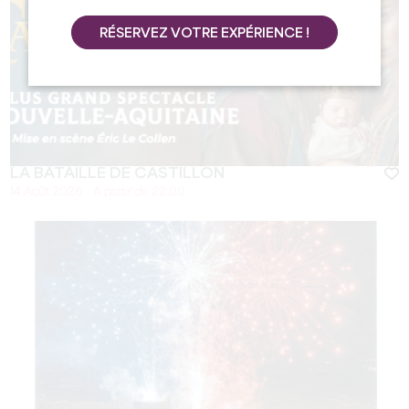
RÉSERVEZ VOTRE EXPÉRIENCE !
LA BATAILLE DE CASTILLON
14 Août 2026 - A partir de 22:00