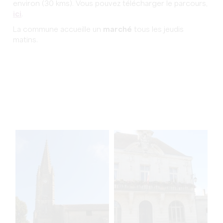
environ (30 kms). Vous pouvez télécharger le parcours,
ici
.
La commune accueille un
marché
tous les jeudis
matins.