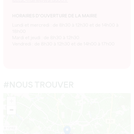
lussac-mairie@wanadoo.fr
HORAIRES D'OUVERTURE DE LA MAIRIE
Lundi et mercredi : de 8h30 à 12h30 et de 14h00 à
18h00
Mardi et jeudi : de 8h30 à 12h30
Vendredi : de 8h30 à 12h30 et de 14h00 à 17h00
#NOUS TROUVER
+
−