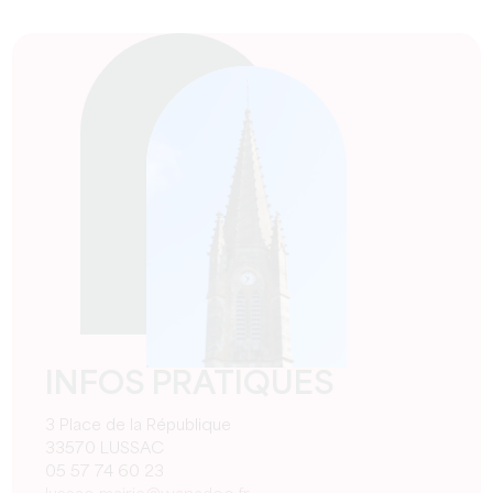
INFOS PRATIQUES
3 Place de la République
33570 LUSSAC
05 57 74 60 23