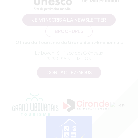
JE M'INSCRIS À LA NEWSLETTER
BROCHURES
Office de Tourisme du Grand Saint-Emilionnais
Le Doyenné - Place des Créneaux
33330 SAINT-EMILION
CONTACTEZ-NOUS