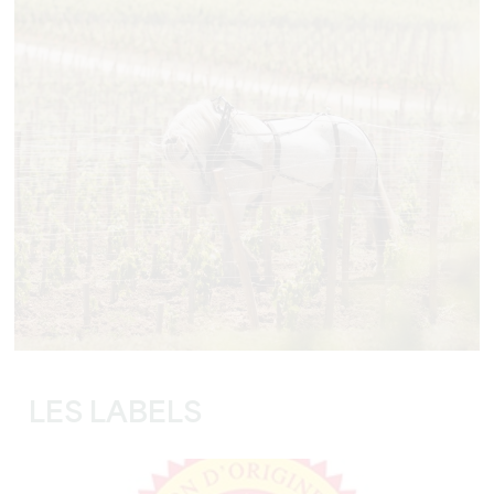
LES LABELS