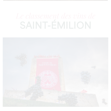
Le classement des vins de
SAINT-ÉMILION