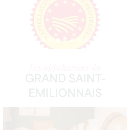
Les appellations du
GRAND SAINT-
EMILIONNAIS