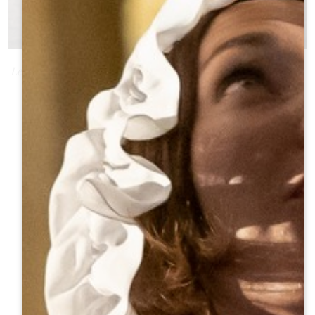
Le terroir correspond à l’ensemble des terres d’une région qui
donnent au produit cultivé sur celles-ci une certaine
singularité.