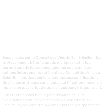
Encouragés par le Conseil des Vins de Saint-Emilion, les
professionnels bénéficient de multiples outils leur
permettant de les accompagner au cours de leurs
actions (intervenants référents au Conseil des Vins de
Saint-Emilion, des réunions dédiées aux certifications,
des fiches pratiques sur chaque certification : moyens à
mettre en œuvre, les aides, les questions fréquentes…).
Dans le but commun de la pérennisation de leurs
exploitations tout en prenant soin de leur terroir, les
viticulteurs peuvent être amenés à utiliser des approches