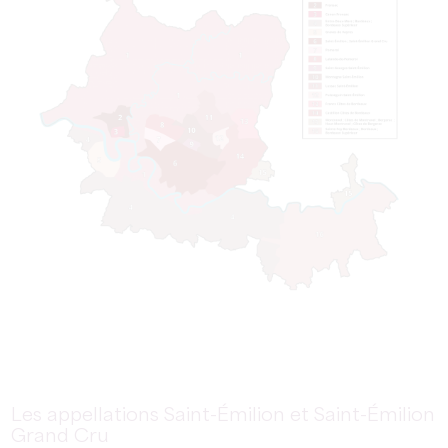
Les appellations Saint-Émilion et Saint-Émilion
Grand Cru