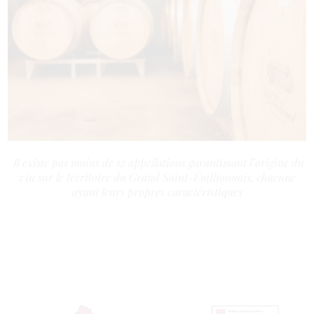
Il existe pas moins de 12 appellations garantissant l’origine du
vin sur le territoire du Grand Saint-Émilionnais, chacune
ayant leurs propres caractéristiques