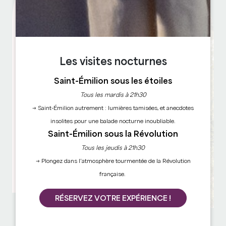
Les visites nocturnes
Saint-Émilion sous les étoiles
Tous les mardis à 21h30
→ Saint-Émilion autrement : lumières tamisées, et anecdotes
insolites pour une balade nocturne inoubliable.
Saint-Émilion sous la Révolution
Tous les jeudis à 21h30
→ Plongez dans l’atmosphère tourmentée de la Révolution
française.
RÉSERVEZ VOTRE EXPÉRIENCE !
Aymeric de Gironde