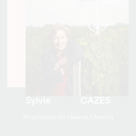
Sylvie CAZES
Propriétaire du château Chauvin