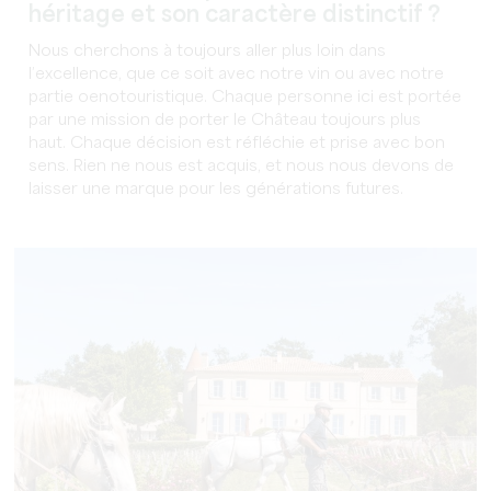
héritage et son caractère distinctif ?
Nous cherchons à toujours aller plus loin dans
l’excellence, que ce soit avec notre vin ou avec notre
partie oenotouristique. Chaque personne ici est portée
par une mission de porter le Château toujours plus
haut. Chaque décision est réfléchie et prise avec bon
sens. Rien ne nous est acquis, et nous nous devons de
laisser une marque pour les générations futures.