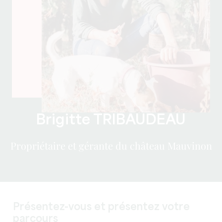
Brigitte TRIBAUDEAU
Propriétaire et gérante du château Mauvinon
Présentez-vous et présentez votre
parcours