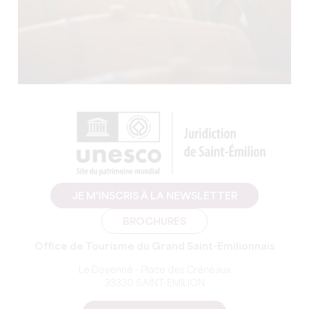
JE M'INSCRIS À LA NEWSLETTER
BROCHURES
Office de Tourisme du Grand Saint-Emilionnais
Le Doyenné - Place des Créneaux
33330 SAINT-EMILION