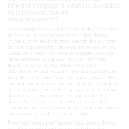
Mondot s'engage-t-il dans la durabilité
et la préservation de
l'environnement?
Notre engagement a débuté il y a plus de 30 ans, avec
en premier lieu des mesures fortes prises dans le
vignoble : arrêt des herbicides, insecticides, plantation
de haies et préservation des murs en pierres sèches.
Depuis 2018, nous nous sommes engagés avec des
initiatives fortes autour de la réduction de notre
empreinte carbone, de la préservation de la
biodiversité, et de la réduction des déchets. Quelques
exemples de certaines mesures : transformation des
sarments taillés en granulés pour chauffer l’ensemble
de nos bâtiments en hiver ; mise en place d’un potager
en permaculture pour fournir en légumes le restaurant ;
des cochons et des poules nourris aux déchets
organiques issus du restaurant, ainsi qu’une politique de
suppression du plastique à usage unique.
Pouvez-vous partager des anecdotes