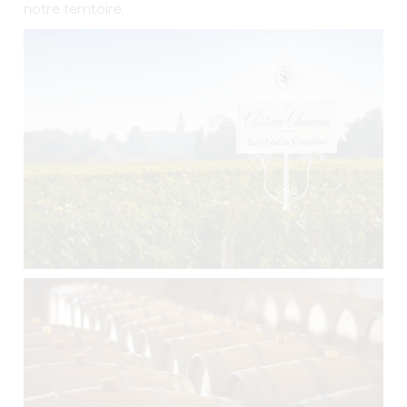
notre territoire.