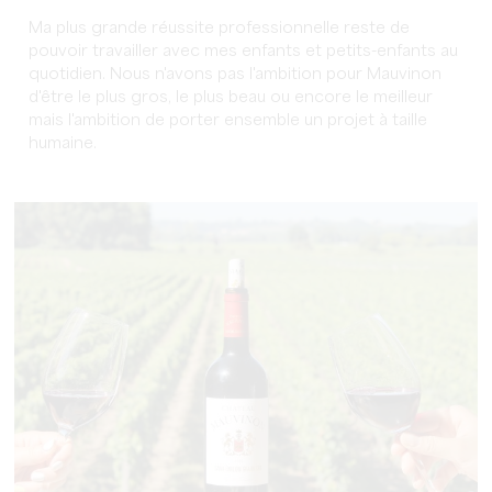
Ma plus grande réussite professionnelle reste de
pouvoir travailler avec mes enfants et petits-enfants au
quotidien. Nous n'avons pas l'ambition pour Mauvinon
d'être le plus gros, le plus beau ou encore le meilleur
mais l'ambition de porter ensemble un projet à taille
humaine.