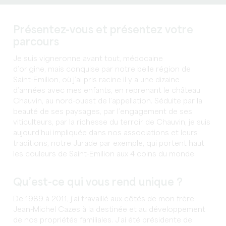
Présentez-vous et présentez votre
parcours
Je suis vigneronne avant tout, médocaine
d’origine, mais conquise par notre belle région de
Saint-Emilion, où j’ai pris racine il y a une dizaine
d’années avec mes enfants, en reprenant le château
Chauvin, au nord-ouest de l’appellation. Séduite par la
beauté de ses paysages, par l’engagement de ses
viticulteurs, par la richesse du terroir de Chauvin, je suis
aujourd’hui impliquée dans nos associations et leurs
traditions, notre Jurade par exemple, qui portent haut
les couleurs de Saint-Emilion aux 4 coins du monde.
Qu’est-ce qui vous rend unique ?
De 1989 à 2011, j’ai travaillé aux côtés de mon frère
Jean-Michel Cazes à la destinée et au développement
de nos propriétés familiales. J’ai été présidente de