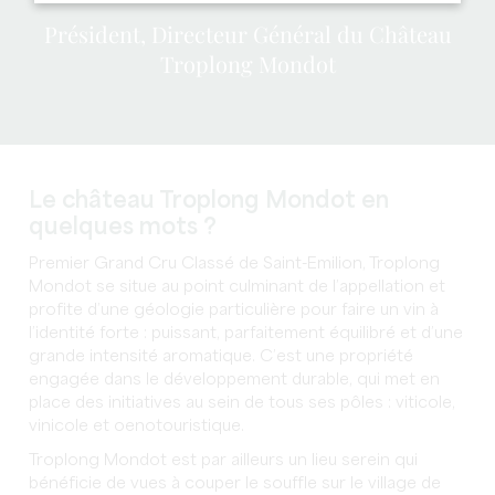
Président, Directeur Général du Château
Troplong Mondot
Le château Troplong Mondot en
quelques mots ?
Premier Grand Cru Classé de Saint-Emilion, Troplong
Mondot se situe au point culminant de l’appellation et
profite d’une géologie particulière pour faire un vin à
l’identité forte : puissant, parfaitement équilibré et d’une
grande intensité aromatique. C’est une propriété
engagée dans le développement durable, qui met en
place des initiatives au sein de tous ses pôles : viticole,
vinicole et oenotouristique.
Troplong Mondot est par ailleurs un lieu serein qui
bénéficie de vues à couper le souffle sur le village de