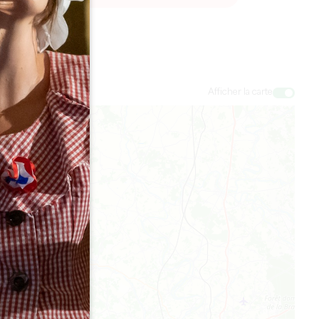
Afficher la carte