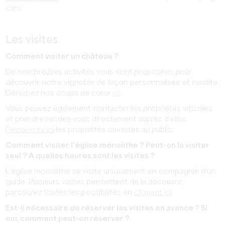
cars.
Les visites
Comment visiter un château ?
De nombreuses activités vous sont proposées pour
découvrir notre vignoble de façon personnalisée et insolite.
Dénichez nos coups de cœur
ici
.
Vous pouvez également contacter les propriétés viticoles
et prendre rendez-vous directement auprès d’elles.
Découvrez ici
les propriétés ouvertes au public.
Comment visiter l’église monolithe ? Peut-on la visiter
seul ? A quelles heures sont les visites ?
L’église monolithe se visite uniquement en compagnie d’un
guide. Plusieurs visites permettent de la découvrir,
parcourez toutes les possibilités en
cliquant ici
.
Est-il nécessaire de réserver les visites en avance ? Si
oui, comment peut-on réserver ?